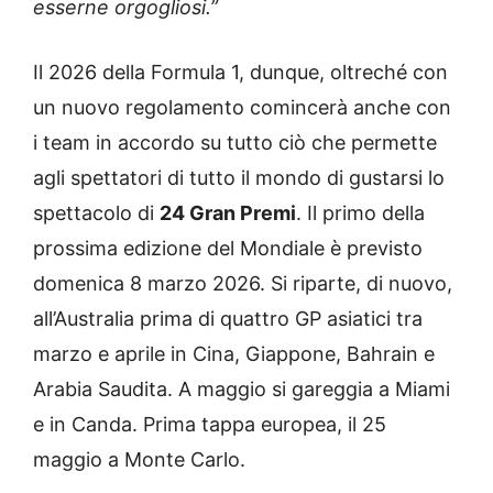
esserne orgogliosi.”
Il 2026 della Formula 1, dunque, oltreché con
un nuovo regolamento comincerà anche con
i team in accordo su tutto ciò che permette
agli spettatori di tutto il mondo di gustarsi lo
spettacolo di
24 Gran Premi
. Il primo della
prossima edizione del Mondiale è previsto
domenica 8 marzo 2026. Si riparte, di nuovo,
all’Australia prima di quattro GP asiatici tra
marzo e aprile in Cina, Giappone, Bahrain e
Arabia Saudita. A maggio si gareggia a Miami
e in Canda. Prima tappa europea, il 25
maggio a Monte Carlo.