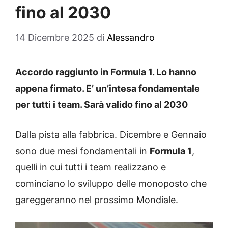
fino al 2030
14 Dicembre 2025
di
Alessandro
Accordo raggiunto in Formula 1. Lo hanno
appena firmato. E’ un’intesa fondamentale
per tutti i team. Sarà valido fino al 2030
Dalla pista alla fabbrica. Dicembre e Gennaio
sono due mesi fondamentali in
Formula 1
,
quelli in cui tutti i team realizzano e
cominciano lo sviluppo delle monoposto che
gareggeranno nel prossimo Mondiale.