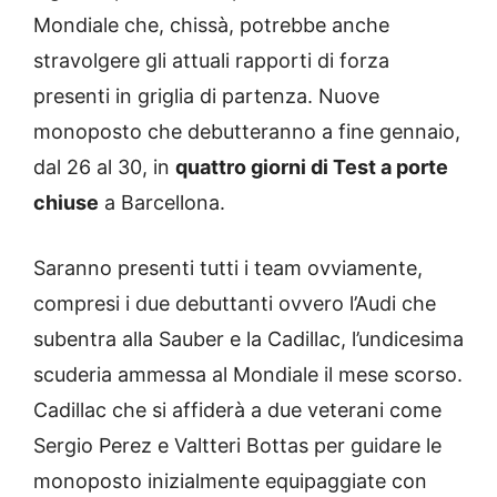
Mondiale che, chissà, potrebbe anche
stravolgere gli attuali rapporti di forza
presenti in griglia di partenza. Nuove
monoposto che debutteranno a fine gennaio,
dal 26 al 30, in
quattro giorni di Test a porte
chiuse
a Barcellona.
Saranno presenti tutti i team ovviamente,
compresi i due debuttanti ovvero l’Audi che
subentra alla Sauber e la Cadillac, l’undicesima
scuderia ammessa al Mondiale il mese scorso.
Cadillac che si affiderà a due veterani come
Sergio Perez e Valtteri Bottas per guidare le
monoposto inizialmente equipaggiate con