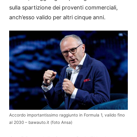
sulla spartizione dei proventi commerciali,
anch’esso valido per altri cinque anni.
Accordo importantissimo raggiunto in Formula 1, valido fino
al 2030 – bawauto.it (foto Ansa)