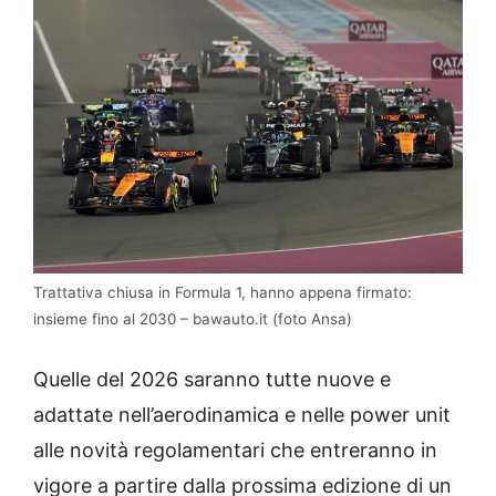
Trattativa chiusa in Formula 1, hanno appena firmato:
insieme fino al 2030 – bawauto.it (foto Ansa)
Quelle del 2026 saranno tutte nuove e
adattate nell’aerodinamica e nelle power unit
alle novità regolamentari che entreranno in
vigore a partire dalla prossima edizione di un