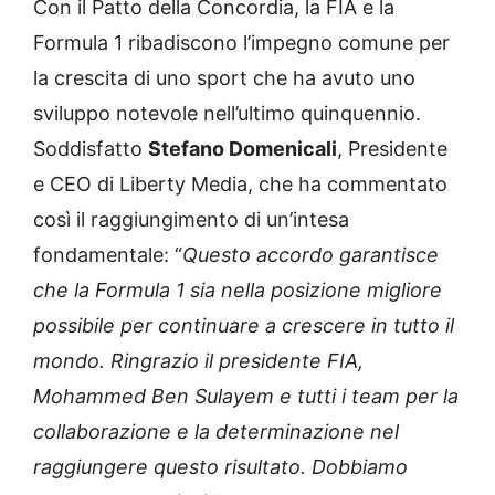
Con il Patto della Concordia, la FIA e la
Formula 1 ribadiscono l’impegno comune per
la crescita di uno sport che ha avuto uno
sviluppo notevole nell’ultimo quinquennio.
Soddisfatto
Stefano Domenicali
, Presidente
e CEO di Liberty Media, che ha commentato
così il raggiungimento di un’intesa
fondamentale: “
Questo accordo garantisce
che la Formula 1 sia nella posizione migliore
possibile per continuare a crescere in tutto il
mondo. Ringrazio il presidente FIA,
Mohammed Ben Sulayem e tutti i team per la
collaborazione e la determinazione nel
raggiungere questo risultato. Dobbiamo