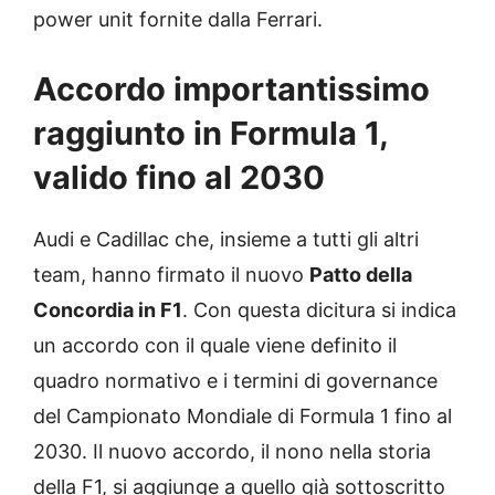
power unit fornite dalla Ferrari.
Accordo importantissimo
raggiunto in Formula 1,
valido fino al 2030
Audi e Cadillac che, insieme a tutti gli altri
team, hanno firmato il nuovo
Patto della
Concordia in F1
. Con questa dicitura si indica
un accordo con il quale viene definito il
quadro normativo e i termini di governance
del Campionato Mondiale di Formula 1 fino al
2030. Il nuovo accordo, il nono nella storia
della F1, si aggiunge a quello già sottoscritto