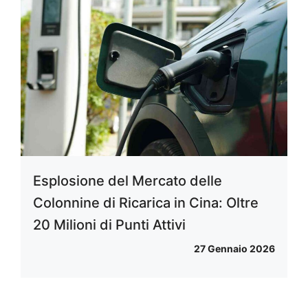
Esplosione del Mercato delle
Colonnine di Ricarica in Cina: Oltre
20 Milioni di Punti Attivi
27 Gennaio 2026