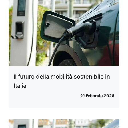
Il futuro della mobilità sostenibile in
Italia
21 Febbraio 2026