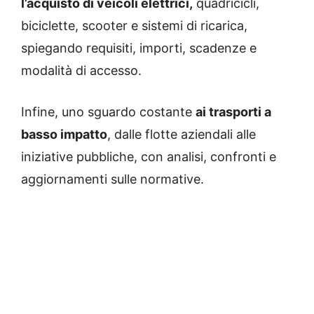
l’acquisto di veicoli elettrici,
quadricicli,
biciclette, scooter e sistemi di ricarica,
spiegando requisiti, importi, scadenze e
modalità di accesso.
Infine, uno sguardo costante
ai trasporti a
basso impatto
, dalle flotte aziendali alle
iniziative pubbliche, con analisi, confronti e
aggiornamenti sulle normative.