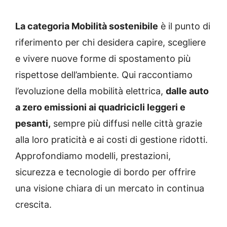
La categoria Mobilità sostenibile
è il punto di
riferimento per chi desidera capire, scegliere
e vivere nuove forme di spostamento più
rispettose dell’ambiente. Qui raccontiamo
l’evoluzione della mobilità elettrica,
dalle auto
a zero emissioni ai quadricicli leggeri e
pesanti,
sempre più diffusi nelle città grazie
alla loro praticità e ai costi di gestione ridotti.
Approfondiamo modelli, prestazioni,
sicurezza e tecnologie di bordo per offrire
una visione chiara di un mercato in continua
crescita.