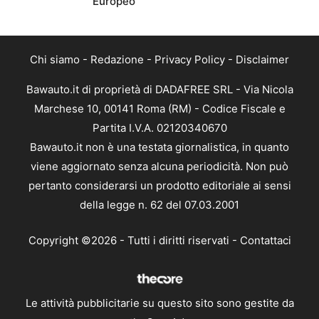
Europeo
Chi siamo
-
Redazione
-
Privacy Policy
-
Disclaimer
Bawauto.it di proprietà di DADAFREE SRL - Via Nicola
Marchese 10, 00141 Roma (RM) - Codice Fiscale e
Partita I.V.A. 02120340670
Bawauto.it non è una testata giornalistica, in quanto
viene aggiornato senza alcuna periodicità. Non può
pertanto considerarsi un prodotto editoriale ai sensi
della legge n. 62 del 07.03.2001
Copyright ©2026 - Tutti i diritti riservati -
Contattaci
Le attività pubblicitarie su questo sito sono gestite da