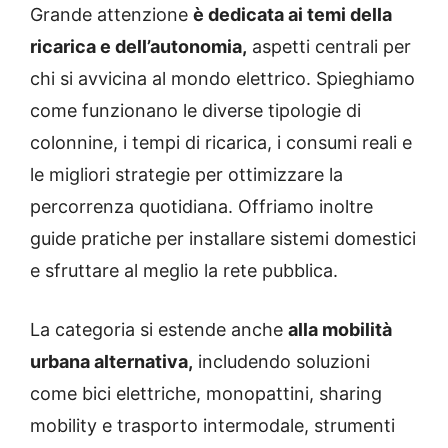
Grande attenzione
è dedicata ai temi della
ricarica e dell’autonomia,
aspetti centrali per
chi si avvicina al mondo elettrico. Spieghiamo
come funzionano le diverse tipologie di
colonnine, i tempi di ricarica, i consumi reali e
le migliori strategie per ottimizzare la
percorrenza quotidiana. Offriamo inoltre
guide pratiche per installare sistemi domestici
e sfruttare al meglio la rete pubblica.
La categoria si estende anche
alla mobilità
urbana alternativa,
includendo soluzioni
come bici elettriche, monopattini, sharing
mobility e trasporto intermodale, strumenti