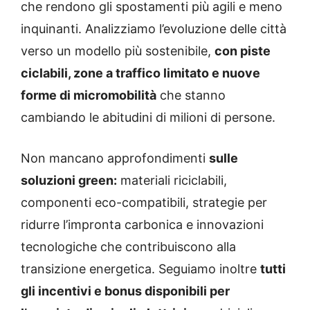
che rendono gli spostamenti più agili e meno
inquinanti. Analizziamo l’evoluzione delle città
verso un modello più sostenibile,
con piste
ciclabili, zone a traffico limitato e nuove
forme di micromobilità
che stanno
cambiando le abitudini di milioni di persone.
Non mancano approfondimenti
sulle
soluzioni green:
materiali riciclabili,
componenti eco-compatibili, strategie per
ridurre l’impronta carbonica e innovazioni
tecnologiche che contribuiscono alla
transizione energetica. Seguiamo inoltre
tutti
gli incentivi e bonus disponibili per