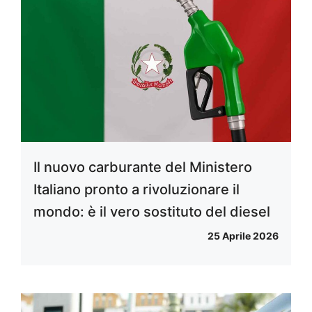
Il nuovo carburante del Ministero
Italiano pronto a rivoluzionare il
mondo: è il vero sostituto del diesel
25 Aprile 2026