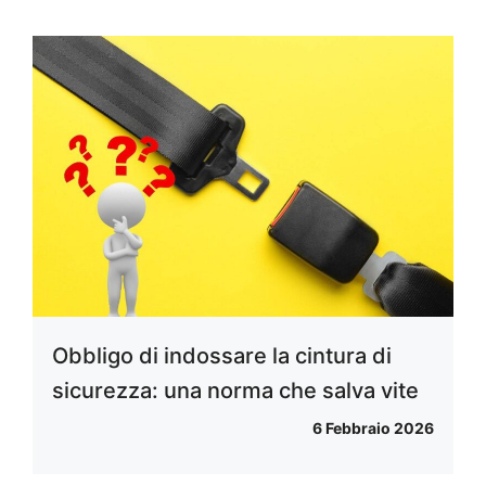
Obbligo di indossare la cintura di
sicurezza: una norma che salva vite
6 Febbraio 2026