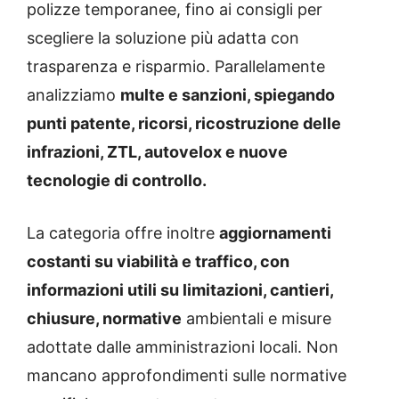
polizze temporanee, fino ai consigli per
scegliere la soluzione più adatta con
trasparenza e risparmio. Parallelamente
analizziamo
multe e sanzioni, spiegando
punti patente, ricorsi, ricostruzione delle
infrazioni, ZTL, autovelox e nuove
tecnologie di controllo.
La categoria offre inoltre
aggiornamenti
costanti su viabilità e traffico, con
informazioni utili su limitazioni, cantieri,
chiusure, normative
ambientali e misure
adottate dalle amministrazioni locali. Non
mancano approfondimenti sulle normative