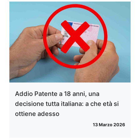
Addio Patente a 18 anni, una
decisione tutta italiana: a che età si
ottiene adesso
13 Marzo 2026