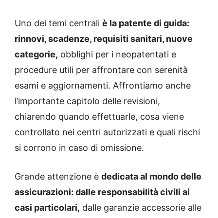
Uno dei temi centrali
è la patente di guida:
rinnovi, scadenze, requisiti sanitari, nuove
categorie,
obblighi per i neopatentati e
procedure utili per affrontare con serenità
esami e aggiornamenti. Affrontiamo anche
l’importante capitolo delle revisioni,
chiarendo quando effettuarle, cosa viene
controllato nei centri autorizzati e quali rischi
si corrono in caso di omissione.
Grande attenzione è
dedicata al mondo delle
assicurazioni: dalle responsabilità civili ai
casi particolari,
dalle garanzie accessorie alle