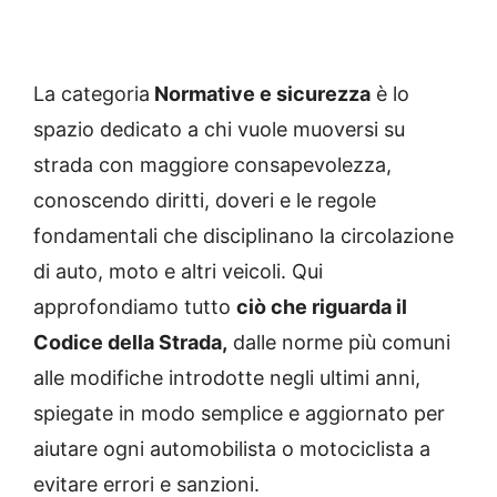
La categoria
Normative e sicurezza
è lo
spazio dedicato a chi vuole muoversi su
strada con maggiore consapevolezza,
conoscendo diritti, doveri e le regole
fondamentali che disciplinano la circolazione
di auto, moto e altri veicoli. Qui
approfondiamo tutto
ciò che riguarda il
Codice della Strada,
dalle norme più comuni
alle modifiche introdotte negli ultimi anni,
spiegate in modo semplice e aggiornato per
aiutare ogni automobilista o motociclista a
evitare errori e sanzioni.