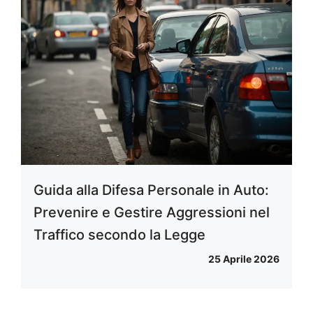
Guida alla Difesa Personale in Auto:
Prevenire e Gestire Aggressioni nel
Traffico secondo la Legge
25 Aprile 2026