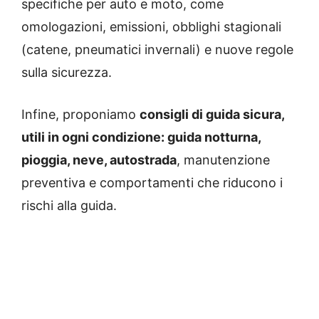
specifiche per auto e moto, come
omologazioni, emissioni, obblighi stagionali
(catene, pneumatici invernali) e nuove regole
sulla sicurezza.
Infine, proponiamo
consigli di guida sicura,
utili in ogni condizione: guida notturna,
pioggia, neve, autostrada
, manutenzione
preventiva e comportamenti che riducono i
rischi alla guida.