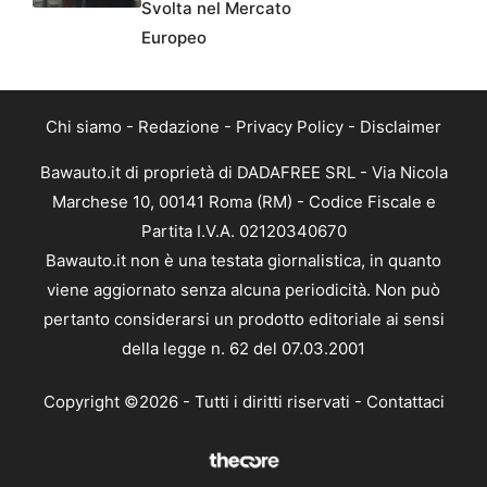
Svolta nel Mercato
Europeo
Chi siamo
-
Redazione
-
Privacy Policy
-
Disclaimer
Bawauto.it di proprietà di DADAFREE SRL - Via Nicola
Marchese 10, 00141 Roma (RM) - Codice Fiscale e
Partita I.V.A. 02120340670
Bawauto.it non è una testata giornalistica, in quanto
viene aggiornato senza alcuna periodicità. Non può
pertanto considerarsi un prodotto editoriale ai sensi
della legge n. 62 del 07.03.2001
Copyright ©2026 - Tutti i diritti riservati -
Contattaci