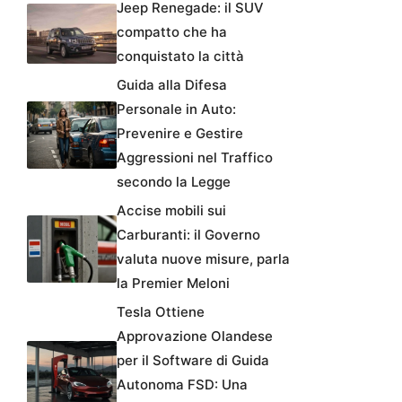
Jeep Renegade: il SUV
compatto che ha
conquistato la città
Guida alla Difesa
Personale in Auto:
Prevenire e Gestire
Aggressioni nel Traffico
secondo la Legge
Accise mobili sui
Carburanti: il Governo
valuta nuove misure, parla
la Premier Meloni
Tesla Ottiene
Approvazione Olandese
per il Software di Guida
Autonoma FSD: Una