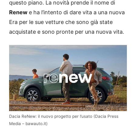
questo piano. La novità prende il nome di
Renew
e ha l’intento di dare vita a una nuova
Era per le sue vetture che sono già state
acquistate e sono pronte per una nuova vita.
Dacia ReNew: il nuovo progetto per l’usato (Dacia Press
Media – bawauto.it)