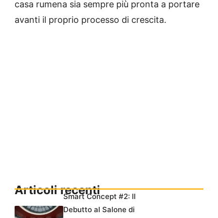
casa rumena sia sempre più pronta a portare
avanti il proprio processo di crescita.
Articoli recenti
Smart Concept #2: Il
Debutto al Salone di