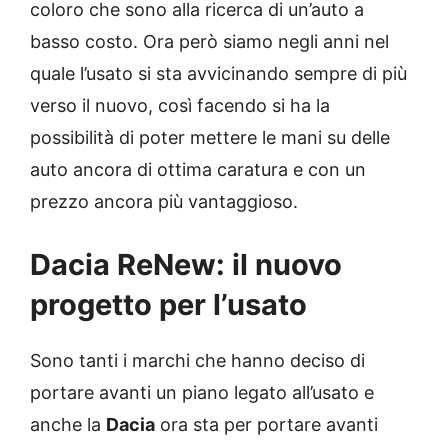
coloro che sono alla ricerca di un’auto a
basso costo. Ora però siamo negli anni nel
quale l’usato si sta avvicinando sempre di più
verso il nuovo, così facendo si ha la
possibilità di poter mettere le mani su delle
auto ancora di ottima caratura e con un
prezzo ancora più vantaggioso.
Dacia ReNew: il nuovo
progetto per l’usato
Sono tanti i marchi che hanno deciso di
portare avanti un piano legato all’usato e
anche la
Dacia
ora sta per portare avanti