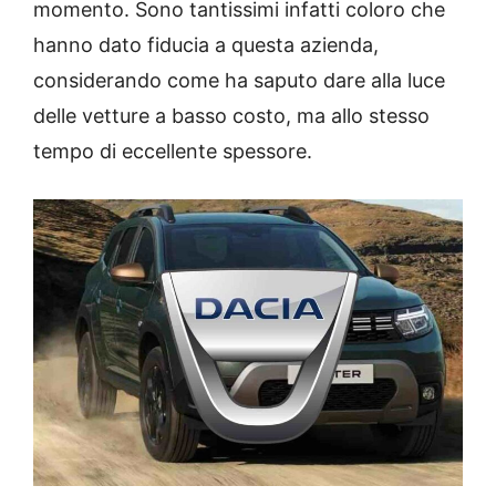
momento. Sono tantissimi infatti coloro che
hanno dato fiducia a questa azienda,
considerando come ha saputo dare alla luce
delle vetture a basso costo, ma allo stesso
tempo di eccellente spessore.