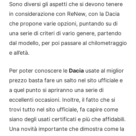
Sono diversi gli aspetti che si devono tenere
in considerazione con ReNew, con la Dacia
che propone varie opzioni, puntando su di
una serie di criteri di vario genere, partendo
dal modello, per poi passare al chilometraggio
e all’età.
Per poter conoscere le
Dacia
usate al miglior
prezzo basta fare un salto nel sito ufficiale e
a quel punto si apriranno una serie di
eccellenti occasioni. Inoltre, il fatto che si
trovi tutto nel sito ufficiale, fa capire come
siano degli usati certificati e più che affidabili.
Una novità importante che dimostra come la