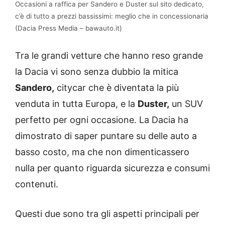
Occasioni a raffica per Sandero e Duster sul sito dedicato,
c’è di tutto a prezzi bassissimi: meglio che in concessionaria
(Dacia Press Media – bawauto.it)
Tra le grandi vetture che hanno reso grande
la Dacia vi sono senza dubbio la mitica
Sandero,
citycar che è diventata la più
venduta in tutta Europa, e la
Duster,
un SUV
perfetto per ogni occasione. La Dacia ha
dimostrato di saper puntare su delle auto a
basso costo, ma che non dimenticassero
nulla per quanto riguarda sicurezza e consumi
contenuti.
Questi due sono tra gli aspetti principali per