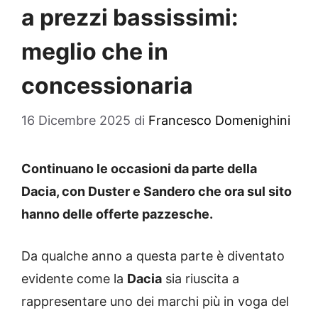
a prezzi bassissimi:
meglio che in
concessionaria
16 Dicembre 2025
di
Francesco Domenighini
Continuano le occasioni da parte della
Dacia, con Duster e Sandero che ora sul sito
hanno delle offerte pazzesche.
Da qualche anno a questa parte è diventato
evidente come la
Dacia
sia riuscita a
rappresentare uno dei marchi più in voga del