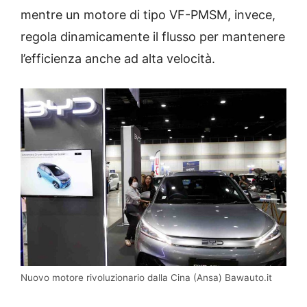
mentre un motore di tipo VF-PMSM, invece,
regola dinamicamente il flusso per mantenere
l’efficienza anche ad alta velocità.
Nuovo motore rivoluzionario dalla Cina (Ansa) Bawauto.it