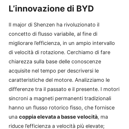
L’innovazione di BYD
Il major di Shenzen ha rivoluzionato il
concetto di flusso variabile, al fine di
migliorare l’efficienza, in un ampio intervallo
di velocità di rotazione. Cerchiamo di fare
chiarezza sulla base delle conoscenze
acquisite nel tempo per descriversi le
caratteristiche del motore. Analizziamo le
differenze tra il passato e il presente. I motori
sincroni a magneti permanenti tradizionali
hanno un flusso rotorico fisso, che fornisce
una
coppia elevata a basse velocità
, ma
riduce l’efficienza a velocità più elevate;