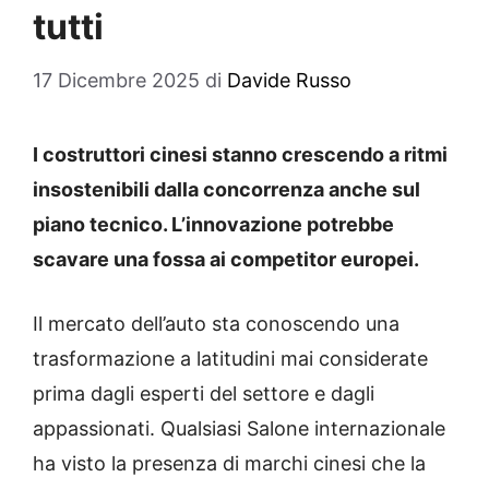
tutti
17 Dicembre 2025
di
Davide Russo
I costruttori cinesi stanno crescendo a ritmi
insostenibili dalla concorrenza anche sul
piano tecnico. L’innovazione potrebbe
scavare una fossa ai competitor europei.
Il mercato dell’auto sta conoscendo una
trasformazione a latitudini mai considerate
prima dagli esperti del settore e dagli
appassionati. Qualsiasi Salone internazionale
ha visto la presenza di marchi cinesi che la