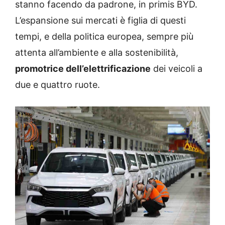
stanno facendo da padrone, in primis BYD.
L’espansione sui mercati è figlia di questi
tempi, e della politica europea, sempre più
attenta all’ambiente e alla sostenibilità,
promotrice dell’elettrificazione
dei veicoli a
due e quattro ruote.