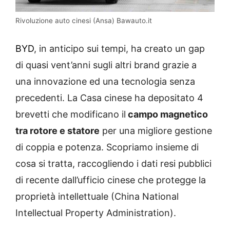
Rivoluzione auto cinesi (Ansa) Bawauto.it
BYD
, in anticipo sui tempi, ha creato un gap
di quasi vent’anni sugli altri brand grazie a
una innovazione ed una tecnologia senza
precedenti. La Casa cinese ha depositato 4
brevetti che modificano il
campo magnetico
tra rotore e statore
per una migliore gestione
di coppia e potenza. Scopriamo insieme di
cosa si tratta, raccogliendo i dati resi pubblici
di recente dall’ufficio cinese che protegge la
proprietà intellettuale (China National
Intellectual Property Administration).