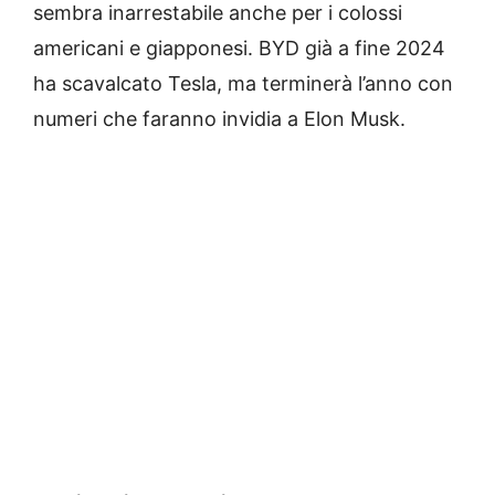
sembra inarrestabile anche per i colossi
americani e giapponesi. BYD già a fine 2024
ha scavalcato Tesla, ma terminerà l’anno con
numeri che faranno invidia a Elon Musk.