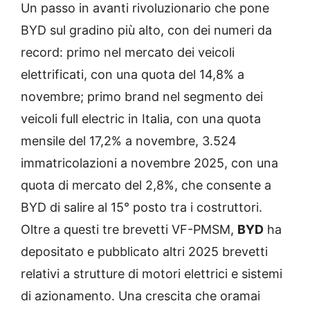
Un passo in avanti rivoluzionario che pone
BYD sul gradino più alto, con dei numeri da
record: primo nel mercato dei veicoli
elettrificati, con una quota del 14,8% a
novembre; primo brand nel segmento dei
veicoli full electric in Italia, con una quota
mensile del 17,2% a novembre, 3.524
immatricolazioni a novembre 2025, con una
quota di mercato del 2,8%, che consente a
BYD di salire al 15° posto tra i costruttori.
Oltre a questi tre brevetti VF-PMSM,
BYD
ha
depositato e pubblicato altri 2025 brevetti
relativi a strutture di motori elettrici e sistemi
di azionamento. Una crescita che oramai