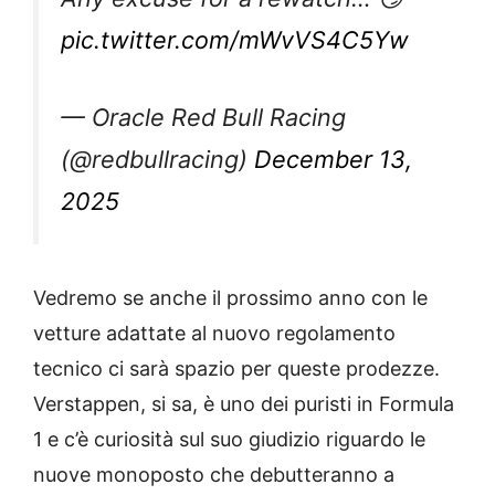
pic.twitter.com/mWvVS4C5Yw
— Oracle Red Bull Racing
(@redbullracing)
December 13,
2025
Vedremo se anche il prossimo anno con le
vetture adattate al nuovo regolamento
tecnico ci sarà spazio per queste prodezze.
Verstappen, si sa, è uno dei puristi in Formula
1 e c’è curiosità sul suo giudizio riguardo le
nuove monoposto che debutteranno a