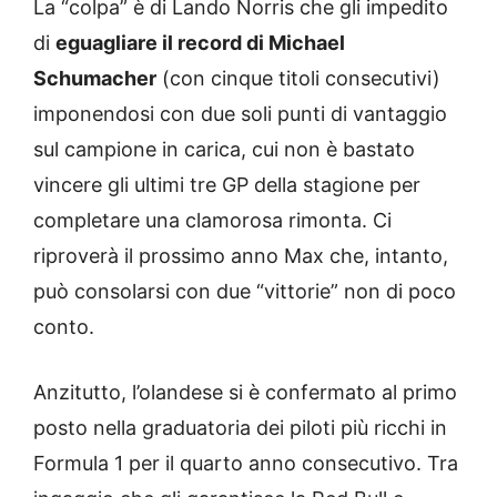
La “colpa” è di Lando Norris che gli impedito
di
eguagliare il record di Michael
Schumacher
(con cinque titoli consecutivi)
imponendosi con due soli punti di vantaggio
sul campione in carica, cui non è bastato
vincere gli ultimi tre GP della stagione per
completare una clamorosa rimonta. Ci
riproverà il prossimo anno Max che, intanto,
può consolarsi con due “vittorie” non di poco
conto.
Anzitutto, l’olandese si è confermato al primo
posto nella graduatoria dei piloti più ricchi in
Formula 1 per il quarto anno consecutivo. Tra