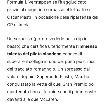
Formula 1. Verstappen se l’è aggiudicato
grazie al magnifico sorpasso effettuato su
Oscar Piastri in occasione della ripartenza del
GP di Imola.
Un sorpasso (potete vederlo nella clip in
basso) che certifica ulteriormente
l’immenso
talento del pilota olandese
capace di
superare il collega in uno dei punti più critici
del tracciato romagnolo. Un sorpasso dal
valore doppio. Superando Piastri, Max ha
conquistato la vetta di quel Gran Premio poi
mantenuta fino al termine con il primo posto
davanti alle due McLaren.