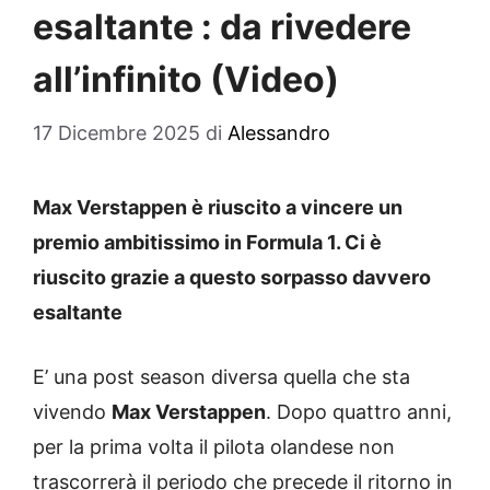
esaltante : da rivedere
all’infinito (Video)
17 Dicembre 2025
di
Alessandro
Max Verstappen è riuscito a vincere un
premio ambitissimo in Formula 1. Ci è
riuscito grazie a questo sorpasso davvero
esaltante
E’ una post season diversa quella che sta
vivendo
Max Verstappen
. Dopo quattro anni,
per la prima volta il pilota olandese non
trascorrerà il periodo che precede il ritorno in