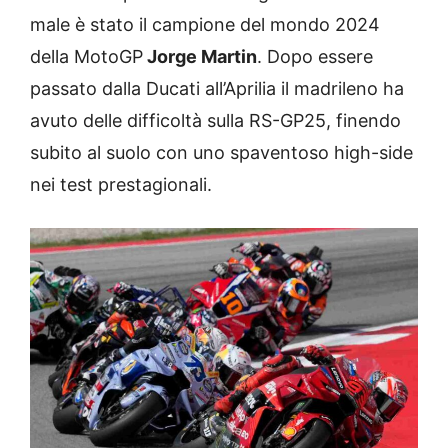
male è stato il campione del mondo 2024
della MotoGP
Jorge Martin
. Dopo essere
passato dalla Ducati all’Aprilia il madrileno ha
avuto delle difficoltà sulla RS-GP25, finendo
subito al suolo con uno spaventoso high-side
nei test prestagionali.