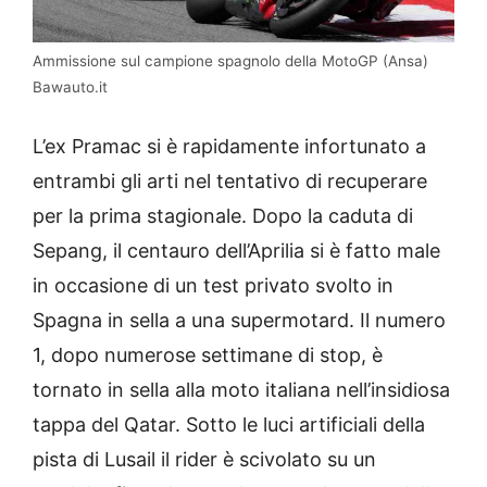
Ammissione sul campione spagnolo della MotoGP (Ansa)
Bawauto.it
L’ex Pramac si è rapidamente infortunato a
entrambi gli arti nel tentativo di recuperare
per la prima stagionale. Dopo la caduta di
Sepang, il centauro dell’Aprilia si è fatto male
in occasione di un test privato svolto in
Spagna in sella a una supermotard. Il numero
1, dopo numerose settimane di stop, è
tornato in sella alla moto italiana nell’insidiosa
tappa del Qatar. Sotto le luci artificiali della
pista di Lusail il rider è scivolato su un