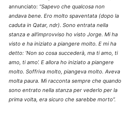
annunciato:
“Sapevo che qualcosa non
andava bene. Ero molto spaventata (dopo la
caduta in Qatar, ndr). Sono entrata nella
stanza e all’improvviso ho visto Jorge. Mi ha
visto e ha iniziato a piangere molto. E mi ha
detto: ‘Non so cosa succederà, ma ti amo, ti
amo, ti amo’. E allora ho iniziato a piangere
molto. Soffriva molto, piangeva molto. Aveva
molta paura. Mi racconta sempre che quando
sono entrato nella stanza per vederlo per la
prima volta, era sicuro che sarebbe morto”.