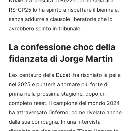
Noale. La crescita di Bezzecchi in sella alla
RS-GP25 lo ha spinto a rispettare il biennale,
senza addurre a clausole liberatorie che lo
avrebbero spinto in tribunale.
La confessione choc della
fidanzata di Jorge Martin
L’ex centauro della
Ducati
ha rischiato la pelle
nel 2025 e punterà a tornare più forte di
prima nella prossima stagione, dopo un
completo reset. Il campione del mondo 2024
ha attraversato l’inferno, come rivelato anche
dalla sua compagna. In una intervista