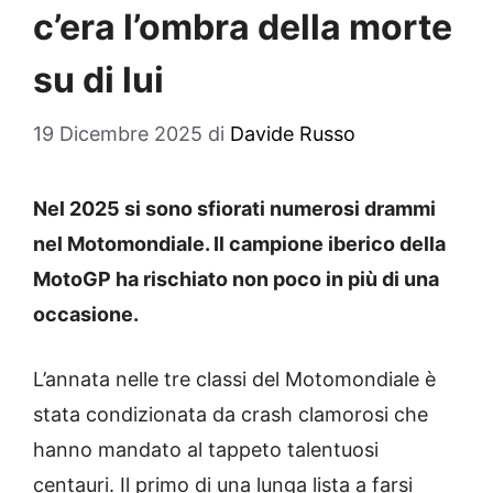
c’era l’ombra della morte
su di lui
19 Dicembre 2025
di
Davide Russo
Nel 2025 si sono sfiorati numerosi drammi
nel Motomondiale. Il campione iberico della
MotoGP ha rischiato non poco in più di una
occasione.
L’annata nelle tre classi del Motomondiale è
stata condizionata da crash clamorosi che
hanno mandato al tappeto talentuosi
centauri. Il primo di una lunga lista a farsi