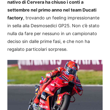
nativo di Cervera ha chiuso i conti a
settembre nel primo anno nel team Ducati
factory
, trovando un feeling impressionante
in sella alla Desmosedici GP25. Non c’è stato
nulla da fare per nessuno in un campionato
deciso sin dalle prime fasi, e che non ha
regalato particolari sorprese.