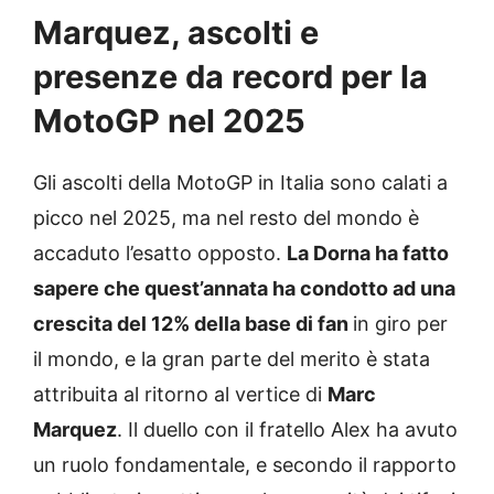
Marquez, ascolti e
presenze da record per la
MotoGP nel 2025
Gli ascolti della MotoGP in Italia sono calati a
picco nel 2025, ma nel resto del mondo è
accaduto l’esatto opposto.
La Dorna ha fatto
sapere che
quest’annata ha condotto ad una
crescita del 12% della base di fan
in giro per
il mondo, e la gran parte del merito è stata
attribuita al ritorno al vertice di
Marc
Marquez
. Il duello con il fratello Alex ha avuto
un ruolo fondamentale, e secondo il rapporto