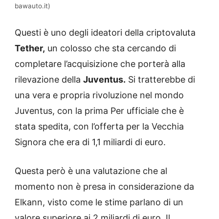
bawauto.it)
Questi è uno degli ideatori della criptovaluta
Tether,
un colosso che sta cercando di
completare l’acquisizione che porterà alla
rilevazione della
Juventus.
Si tratterebbe di
una vera e propria rivoluzione nel mondo
Juventus, con la prima Per ufficiale che è
stata spedita, con l’offerta per la Vecchia
Signora che era di 1,1 miliardi di euro.
Questa però è una valutazione che al
momento non è presa in considerazione da
Elkann, visto come le stime parlano di un
valore superiore ai 2 miliardi di euro. Il