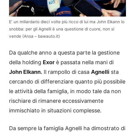
E’ un miliardario dieci volte più ricco di lui ma John Elkann lo
snobba: per gli Agnelli è una questione di cuore, non si
vende (Ansa – bawauto.it)
Da qualche anno a questa parte la gestione
della holding
Exor
è passata nella mani di
John Elkann.
Il rampollo di casa
Agnelli
sta
cercando di differenziare quanto più possibile
le attività della famiglia, in modo tale da non
rischiare di rimanere eccessivamente
immischiato in situazioni complesse.
Da sempre la famiglia Agnelli ha dimostrato di