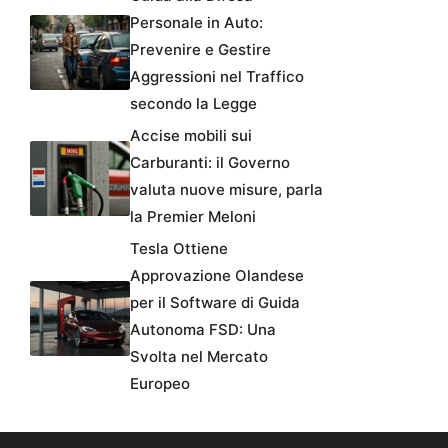
Personale in Auto:
Prevenire e Gestire
Aggressioni nel Traffico
secondo la Legge
Accise mobili sui
Carburanti: il Governo
valuta nuove misure, parla
la Premier Meloni
Tesla Ottiene
Approvazione Olandese
per il Software di Guida
Autonoma FSD: Una
Svolta nel Mercato
Europeo