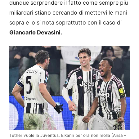
dunque sorprendere il fatto come sempre più
miliardari stiano cercando di mettervi le mani
sopra e lo si nota soprattutto con il caso di
Giancarlo Devasini.
Tether vuole la Juventus: Elkann per ora non molla (Ansa –