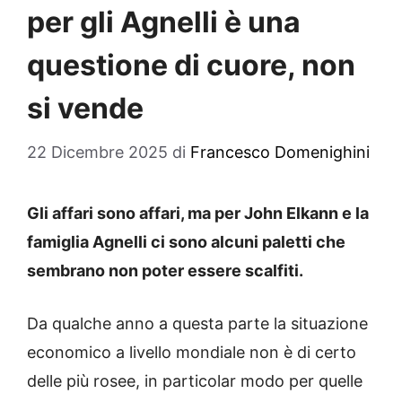
per gli Agnelli è una
questione di cuore, non
si vende
22 Dicembre 2025
di
Francesco Domenighini
Gli affari sono affari, ma per John Elkann e la
famiglia Agnelli ci sono alcuni paletti che
sembrano non poter essere scalfiti.
Da qualche anno a questa parte la situazione
economico a livello mondiale non è di certo
delle più rosee, in particolar modo per quelle