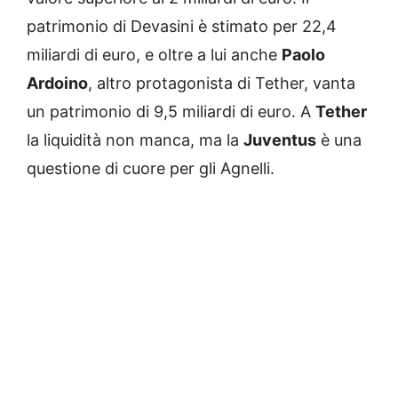
patrimonio di Devasini è stimato per 22,4
miliardi di euro, e oltre a lui anche
Paolo
Ardoino
, altro protagonista di Tether, vanta
un patrimonio di 9,5 miliardi di euro. A
Tether
la liquidità non manca, ma la
Juventus
è una
questione di cuore per gli Agnelli.