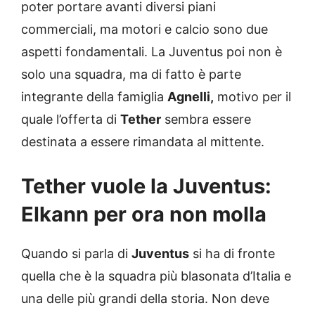
poter portare avanti diversi piani
commerciali, ma motori e calcio sono due
aspetti fondamentali. La Juventus poi non è
solo una squadra, ma di fatto è parte
integrante della famiglia
Agnelli,
motivo per il
quale l’offerta di
Tether
sembra essere
destinata a essere rimandata al mittente.
Tether vuole la Juventus:
Elkann per ora non molla
Quando si parla di
Juventus
si ha di fronte
quella che è la squadra più blasonata d’Italia e
una delle più grandi della storia. Non deve