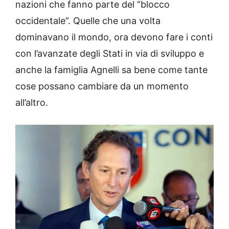
nazioni che fanno parte del “blocco
occidentale”. Quelle che una volta
dominavano il mondo, ora devono fare i conti
con l’avanzate degli Stati in via di sviluppo e
anche la famiglia Agnelli sa bene come tante
cose possano cambiare da un momento
all’altro.