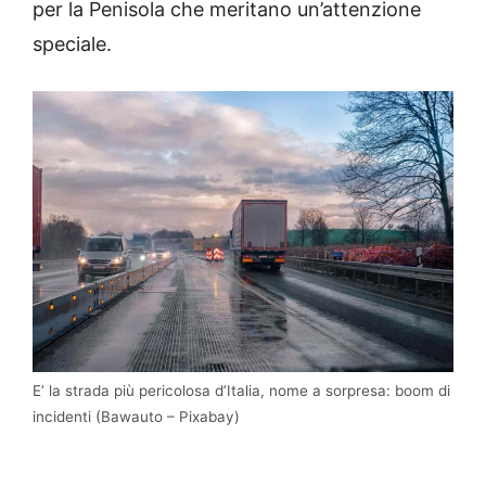
per la Penisola che meritano un’attenzione
speciale.
E’ la strada più pericolosa d’Italia, nome a sorpresa: boom di
incidenti (Bawauto – Pixabay)