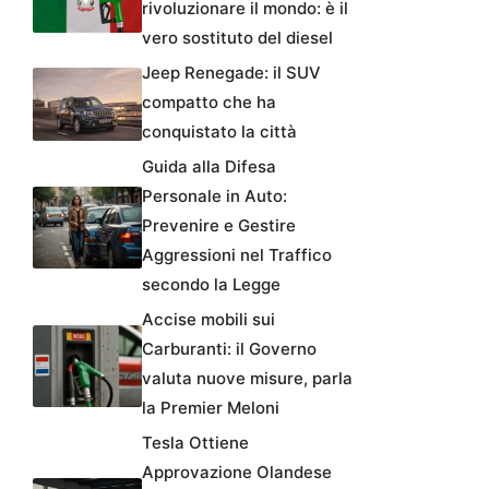
rivoluzionare il mondo: è il
vero sostituto del diesel
Jeep Renegade: il SUV
compatto che ha
conquistato la città
Guida alla Difesa
Personale in Auto:
Prevenire e Gestire
Aggressioni nel Traffico
secondo la Legge
Accise mobili sui
Carburanti: il Governo
valuta nuove misure, parla
la Premier Meloni
Tesla Ottiene
Approvazione Olandese