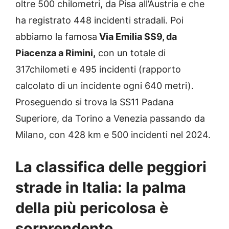
oltre 500 chilometri, da Pisa all’Austria e che
ha registrato 448 incidenti stradali. Poi
abbiamo la famosa
Via Emilia SS9, da
Piacenza a Rimini,
con un totale di
317chilometi e 495 incidenti (rapporto
calcolato di un incidente ogni 640 metri).
Proseguendo si trova la SS11 Padana
Superiore, da Torino a Venezia passando da
Milano, con 428 km e 500 incidenti nel 2024.
La classifica delle peggiori
strade in Italia: la palma
della più pericolosa è
sorprendente