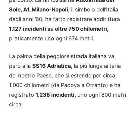
Sole, A1, Milano-Napoli,
il simbolo dell’Italia
degli anni ’60, ha fatto registrare addirittura
1.127 incidenti su oltre 750 chilometri,
praticamente uno ogni 674 metri.
La palma della peggiore
strada italiana
va
però alla
SS16 Adriatica
, la più lunga arteria
del nostro Paese, che si estende per circa
1.000 chilometri (da Padova a Otranto) e ha
registrato
1.238 incidenti,
uno ogni 800 metri
circa.