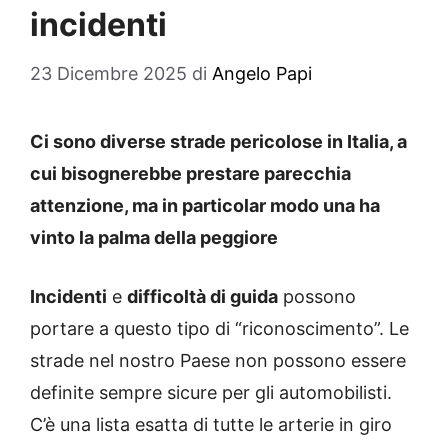
incidenti
23 Dicembre 2025
di
Angelo Papi
Ci sono diverse strade pericolose in Italia, a
cui bisognerebbe prestare parecchia
attenzione, ma in particolar modo una ha
vinto la palma della peggiore
Incidenti
e
difficoltà di guida
possono
portare a questo tipo di “riconoscimento”. Le
strade nel nostro Paese non possono essere
definite sempre sicure per gli automobilisti.
C’è una lista esatta di tutte le arterie in giro