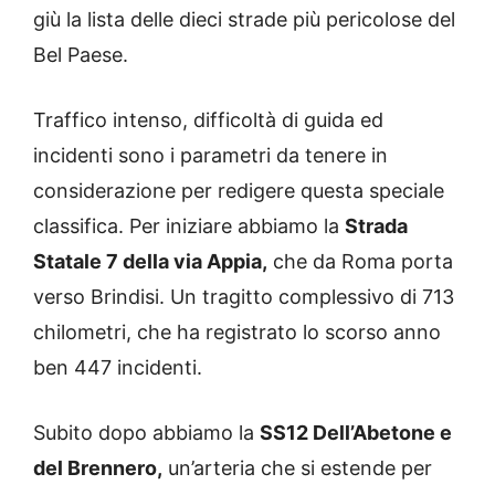
giù la lista delle dieci strade più pericolose del
Bel Paese.
Traffico intenso, difficoltà di guida ed
incidenti sono i parametri da tenere in
considerazione per redigere questa speciale
classifica. Per iniziare abbiamo la
Strada
Statale 7 della via Appia,
che da Roma porta
verso Brindisi. Un tragitto complessivo di 713
chilometri, che ha registrato lo scorso anno
ben 447 incidenti.
Subito dopo abbiamo la
SS12 Dell’Abetone e
del Brennero,
un’arteria che si estende per