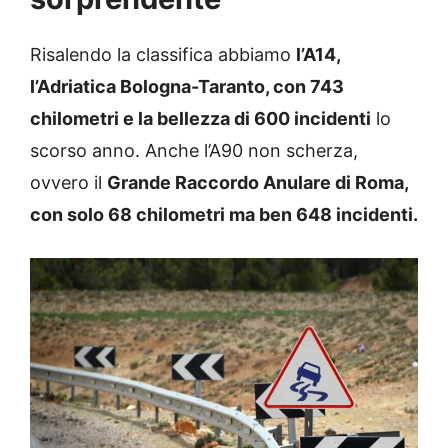
Risalendo la classifica abbiamo
l’A14,
l’Adriatica Bologna-Taranto, con 743
chilometri e la bellezza di 600 incidenti
lo
scorso anno. Anche l’A90 non scherza,
ovvero il
Grande Raccordo Anulare di Roma,
con solo 68 chilometri ma ben 648 incidenti.