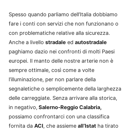
Spesso quando parliamo dell’Italia dobbiamo
fare i conti con servizi che non funzionano o
con problematiche relative alla sicurezza.
Anche a livello
stradale
ed
autostradale
paghiamo dazio nei confronti di molti Paesi
europei. Il manto delle nostre arterie non è
sempre ottimale, così come a volte
l’illuminazione, per non parlare della
segnaletiche o semplicemente della larghezza
delle carreggiate. Senza arrivare alla storica,
in negativo,
Salerno-Reggio Calabria,
possiamo confrontarci con una classifica
fornita da
ACI
, che assieme
all’Istat
ha tirato