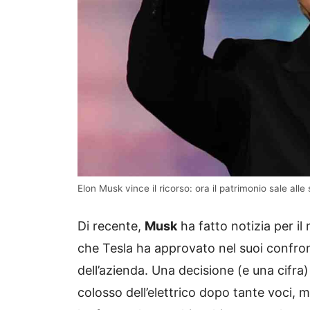
Elon Musk vince il ricorso: ora il patrimonio sale all
Di recente,
Musk
ha fatto notizia per il
che Tesla ha approvato nel suoi confron
dell’azienda. Una decisione (e una cifra) 
colosso dell’elettrico dopo tante voci,