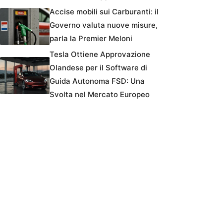
Accise mobili sui Carburanti: il
Governo valuta nuove misure,
parla la Premier Meloni
Tesla Ottiene Approvazione
Olandese per il Software di
Guida Autonoma FSD: Una
Svolta nel Mercato Europeo