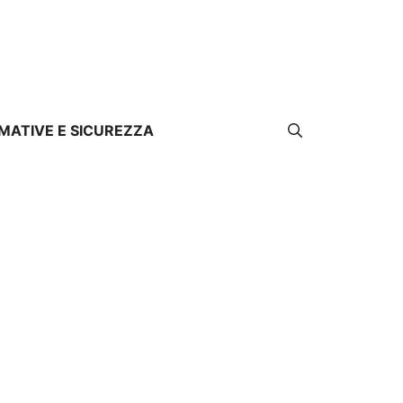
MATIVE E SICUREZZA