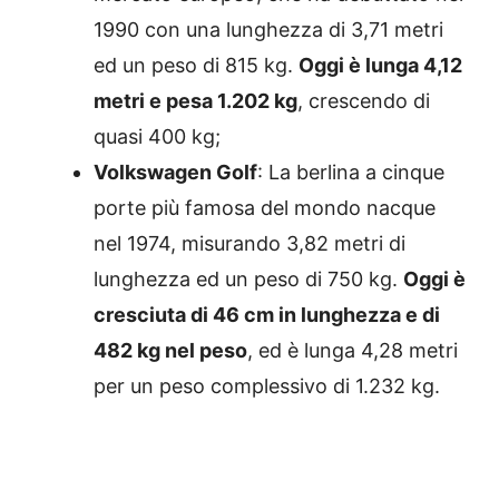
1990 con una lunghezza di 3,71 metri
ed un peso di 815 kg.
Oggi è lunga 4,12
metri e pesa 1.202 kg
, crescendo di
quasi 400 kg;
Volkswagen Golf
: La berlina a cinque
porte più famosa del mondo nacque
nel 1974, misurando 3,82 metri di
lunghezza ed un peso di 750 kg.
Oggi è
cresciuta di 46 cm in lunghezza e di
482 kg nel peso
, ed è lunga 4,28 metri
per un peso complessivo di 1.232 kg.