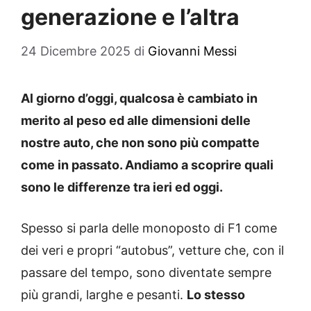
generazione e l’altra
24 Dicembre 2025
di
Giovanni Messi
Al giorno d’oggi, qualcosa è cambiato in
merito al peso ed alle dimensioni delle
nostre auto, che non sono più compatte
come in passato. Andiamo a scoprire quali
sono le differenze tra ieri ed oggi.
Spesso si parla delle monoposto di F1 come
dei veri e propri “autobus”, vetture che, con il
passare del tempo, sono diventate sempre
più grandi, larghe e pesanti.
Lo stesso