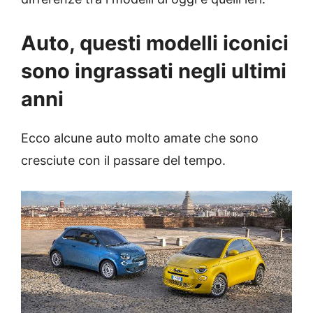
Auto, questi modelli iconici
sono ingrassati negli ultimi
anni
Ecco alcune auto molto amate che sono
cresciute con il passare del tempo.