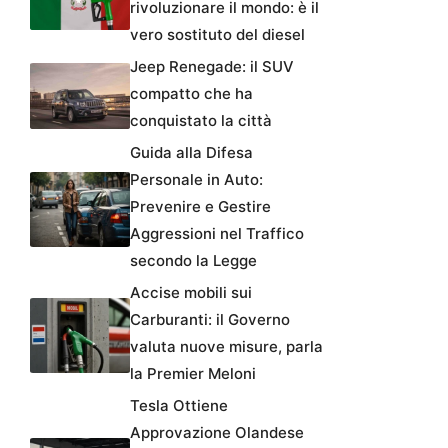
rivoluzionare il mondo: è il
vero sostituto del diesel
Jeep Renegade: il SUV
compatto che ha
conquistato la città
Guida alla Difesa
Personale in Auto:
Prevenire e Gestire
Aggressioni nel Traffico
secondo la Legge
Accise mobili sui
Carburanti: il Governo
valuta nuove misure, parla
la Premier Meloni
Tesla Ottiene
Approvazione Olandese