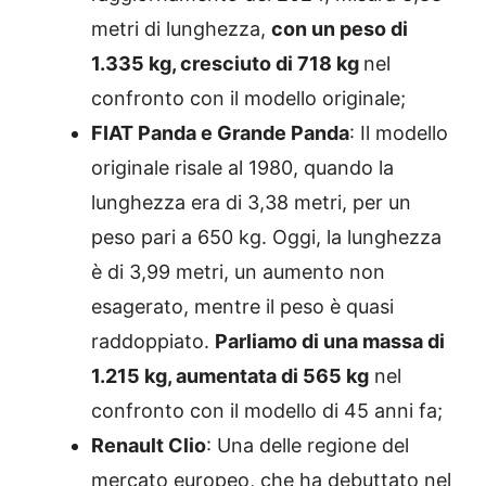
metri di lunghezza,
con un peso di
1.335 kg, cresciuto di 718 kg
nel
confronto con il modello originale;
FIAT Panda e Grande Panda
: Il modello
originale risale al 1980, quando la
lunghezza era di 3,38 metri, per un
peso pari a 650 kg. Oggi, la lunghezza
è di 3,99 metri, un aumento non
esagerato, mentre il peso è quasi
raddoppiato.
Parliamo di una massa di
1.215 kg, aumentata di 565 kg
nel
confronto con il modello di 45 anni fa;
Renault Clio
: Una delle regione del
mercato europeo, che ha debuttato nel