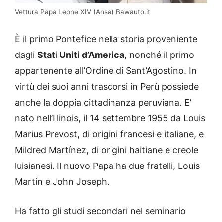
Vettura Papa Leone XIV (Ansa) Bawauto.it
È il primo Pontefice nella storia proveniente
dagli
Stati Uniti d’America
, nonché il primo
appartenente all’Ordine di Sant’Agostino. In
virtù dei suoi anni trascorsi in Perù possiede
anche la doppia cittadinanza peruviana. E’
nato nell’Illinois, il 14 settembre 1955 da Louis
Marius Prevost, di origini francesi e italiane, e
Mildred Martínez, di origini haitiane e creole
luisianesi. Il nuovo Papa ha due fratelli, Louis
Martín e John Joseph.
Ha fatto gli studi secondari nel seminario