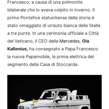
Francesco, a causa di una polmonite
bilaterale che lo aveva colpito in inverno. Il
primo Pontefice statunitense della storia è
stato omaggiato di un’auto bianca della Stella
a tre punte. In una cerimonia ufficiale a Città
del Vaticano, il CEO della
Mercedes
,
Ola
Kallenius,
ha consegnato a Papa Francesco
la nuova Papamobile, la prima elettrica del
segmento della Casa di Stoccarda.