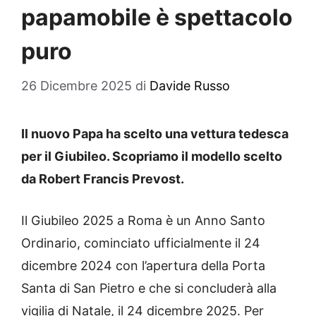
papamobile è spettacolo
puro
26 Dicembre 2025
di
Davide Russo
Il nuovo Papa ha scelto una vettura tedesca
per il Giubileo. Scopriamo il modello scelto
da Robert Francis Prevost.
Il Giubileo 2025 a Roma è un Anno Santo
Ordinario, cominciato ufficialmente il 24
dicembre 2024 con l’apertura della Porta
Santa di San Pietro e che si concluderà alla
vigilia di Natale, il 24 dicembre 2025. Per