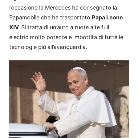
l’occasione la Mercedes ha consegnato la
Papamobile che ha trasportato
Papa Leone
XIV.
Si tratta di un’auto a ruote alte full
electric molto potente e imbottita di tutte le
tecnologie più all’avanguardia.