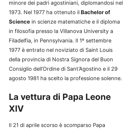
minore dei padri agostiniani, diplomandosi nel
1973. Nel 1977 ha ottenuto il
Bachelor of
Science
in scienze matematiche e il diploma
in filosofia presso la Villanova University a
Filadelfia, in Pennsylvania. Il 1º settembre
1977 è entrato nel noviziato di Saint Louis
della provincia di Nostra Signora del Buon
Consiglio dell’Ordine di Sant’Agostino e il 29
agosto 1981 ha scelto la professione solenne.
La vettura di Papa Leone
XIV
Il 21 di aprile scorso è scomparso Papa