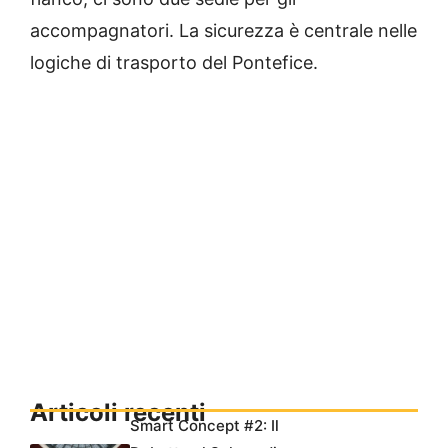
accompagnatori. La sicurezza è centrale nelle
logiche di trasporto del Pontefice.
Articoli recenti
Smart Concept #2: Il