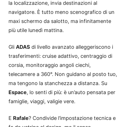
la localizzazione, invia destinazioni al
navigatore. È tutto meno scenografico di un
maxi schermo da salotto, ma infinitamente
più utile lunedì mattina.
Gli
ADAS
di livello avanzato alleggeriscono i
trasferimenti: cruise adattivo, centraggio di
corsia, monitoraggio angoli ciechi,
telecamere a 360°. Non guidano al posto tuo,
ma tengono la stanchezza a distanza. Su
Espace
, lo senti di più: è un’auto pensata per
famiglie, viaggi, valigie vere.
E
Rafale
? Condivide l’impostazione tecnica e