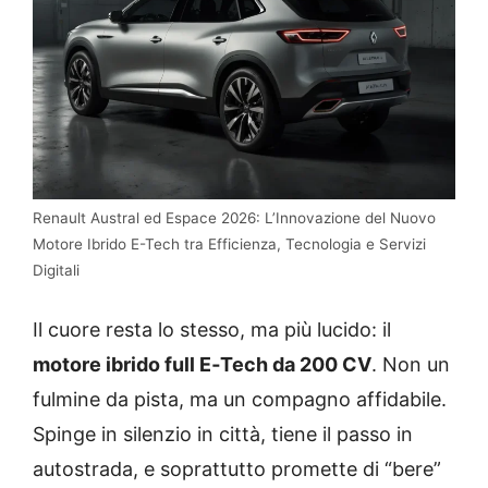
Renault Austral ed Espace 2026: L’Innovazione del Nuovo
Motore Ibrido E-Tech tra Efficienza, Tecnologia e Servizi
Digitali
Il cuore resta lo stesso, ma più lucido: il
motore ibrido full E‑Tech da 200 CV
. Non un
fulmine da pista, ma un compagno affidabile.
Spinge in silenzio in città, tiene il passo in
autostrada, e soprattutto promette di “bere”