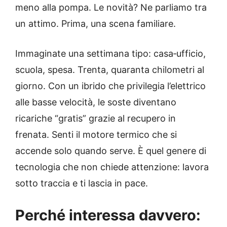
meno alla pompa. Le novità? Ne parliamo tra
un attimo. Prima, una scena familiare.
Immaginate una settimana tipo: casa‑ufficio,
scuola, spesa. Trenta, quaranta chilometri al
giorno. Con un ibrido che privilegia l’elettrico
alle basse velocità, le soste diventano
ricariche “gratis” grazie al recupero in
frenata. Senti il motore termico che si
accende solo quando serve. È quel genere di
tecnologia che non chiede attenzione: lavora
sotto traccia e ti lascia in pace.
Perché interessa davvero: