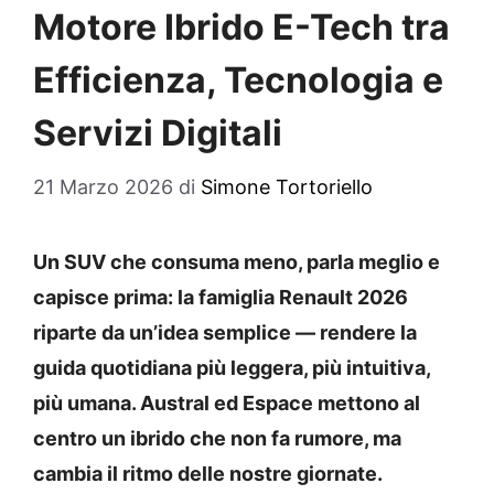
Motore Ibrido E-Tech tra
Efficienza, Tecnologia e
Servizi Digitali
21 Marzo 2026
di
Simone Tortoriello
Un SUV che consuma meno, parla meglio e
capisce prima: la famiglia Renault 2026
riparte da un’idea semplice — rendere la
guida quotidiana più leggera, più intuitiva,
più umana. Austral ed Espace mettono al
centro un ibrido che non fa rumore, ma
cambia il ritmo delle nostre giornate.