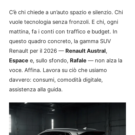
C’è chi chiede a un’auto spazio e silenzio. Chi
vuole tecnologia senza fronzoli. E chi, ogni
mattina, fa i conti con traffico e budget. In
questo quadro concreto, la gamma SUV
Renault per il 2026 —
Renault Austral
,
Espace
e, sullo sfondo,
Rafale
— non alza la
voce. Affina. Lavora su ciò che usiamo
davvero: consumi, comodità digitale,
assistenza alla guida.