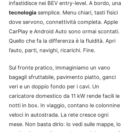
infastidisce nei BEV entry-level. A bordo, una
tecnologia
semplice. Menu chiari, tasti fisici
dove servono, connettività completa. Apple
CarPlay e Android Auto sono ormai scontati.
Quello che fa la differenza è la fluidità. Apri
l’auto, parti, navighi, ricarichi. Fine.
Sul fronte pratico, immaginiamo un vano
bagagli sfruttabile, pavimento piatto, ganci
veri e un doppio fondo per i cavi. Un
caricatore domestico da 11 kW rende facili le
notti in box. In viaggio, contano le colonnine
veloci in autostrada. La rete cresce ogni
mese. Non basta dirlo: lo vedi sulle mappe, lo