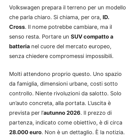
Volkswagen prepara il terreno per un modello
che parla chiaro. Si chiama, per ora,
ID.
Cross
. Il nome potrebbe cambiare, ma il
senso resta. Portare un
SUV compatto a
batteria
nel cuore del mercato europeo,
senza chiedere compromessi impossibili.
Molti attendono proprio questo. Uno spazio
da famiglia, dimensioni urbane, costi sotto
controllo. Niente rivoluzioni da salotto. Solo
un’auto concreta, alla portata. L’uscita è
prevista per l’
autunno 2026
. Il prezzo di
partenza, indicato come obiettivo, è di circa
28.000 euro
. Non è un dettaglio. È la notizia.