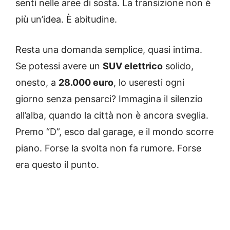
senti nelle aree di sosta. La transizione non è
più un’idea. È abitudine.
Resta una domanda semplice, quasi intima.
Se potessi avere un
SUV elettrico
solido,
onesto, a
28.000 euro
, lo useresti ogni
giorno senza pensarci? Immagina il silenzio
all’alba, quando la città non è ancora sveglia.
Premo “D”, esco dal garage, e il mondo scorre
piano. Forse la svolta non fa rumore. Forse
era questo il punto.