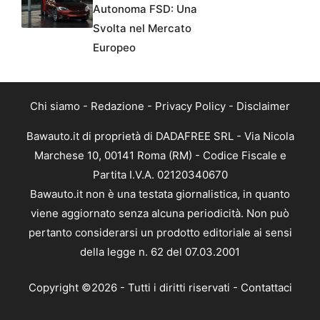
Autonoma FSD: Una
Svolta nel Mercato
Europeo
Chi siamo
-
Redazione
-
Privacy Policy
-
Disclaimer
Bawauto.it di proprietà di DADAFREE SRL - Via Nicola
Marchese 10, 00141 Roma (RM) - Codice Fiscale e
Partita I.V.A. 02120340670
Bawauto.it non è una testata giornalistica, in quanto
viene aggiornato senza alcuna periodicità. Non può
pertanto considerarsi un prodotto editoriale ai sensi
della legge n. 62 del 07.03.2001
Copyright ©2026 - Tutti i diritti riservati -
Contattaci