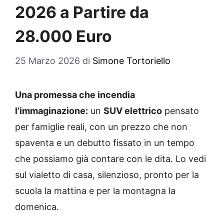
2026 a Partire da
28.000 Euro
25 Marzo 2026
di
Simone Tortoriello
Una promessa che incendia
l’immaginazione:
un
SUV elettrico
pensato
per famiglie reali, con un prezzo che non
spaventa e un debutto fissato in un tempo
che possiamo già contare con le dita. Lo vedi
sul vialetto di casa, silenzioso, pronto per la
scuola la mattina e per la montagna la
domenica.