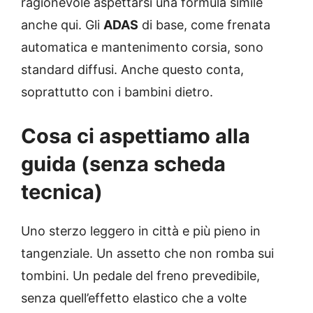
ragionevole aspettarsi una formula simile
anche qui. Gli
ADAS
di base, come frenata
automatica e mantenimento corsia, sono
standard diffusi. Anche questo conta,
soprattutto con i bambini dietro.
Cosa ci aspettiamo alla
guida (senza scheda
tecnica)
Uno sterzo leggero in città e più pieno in
tangenziale. Un assetto che non romba sui
tombini. Un pedale del freno prevedibile,
senza quell’effetto elastico che a volte