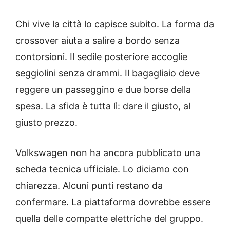
Chi vive la città lo capisce subito. La forma da
crossover aiuta a salire a bordo senza
contorsioni. Il sedile posteriore accoglie
seggiolini senza drammi. Il bagagliaio deve
reggere un passeggino e due borse della
spesa. La sfida è tutta lì: dare il giusto, al
giusto prezzo.
Volkswagen non ha ancora pubblicato una
scheda tecnica ufficiale. Lo diciamo con
chiarezza. Alcuni punti restano da
confermare. La piattaforma dovrebbe essere
quella delle compatte elettriche del gruppo.