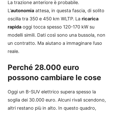
La trazione anteriore è probabile.
L’
autonomia
attesa, in questa fascia, di solito
oscilla tra 350 e 450 km WLTP. La
ricarica
rapida
oggi tocca spesso 120-170 kW su
modelli simili. Dati così sono una bussola, non
un contratto. Ma aiutano a immaginare l’uso
reale.
Perché 28.000 euro
possono cambiare le cose
Oggi un B-SUV elettrico supera spesso la
soglia dei 30.000 euro. Alcuni rivali scendono,
altri restano più in alto. In questo quadro,