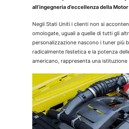
all’ingegneria d’eccellenza della Motor
Negli Stati Uniti i clienti non si acconte
omologate, uguali a quelle di tutti gli al
personalizzazione nascono i tuner più b
radicalmente l’estetica e la potenza del
americano, rappresenta una istituzione 