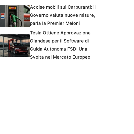
Accise mobili sui Carburanti: il
Governo valuta nuove misure,
parla la Premier Meloni
Tesla Ottiene Approvazione
Olandese per il Software di
Guida Autonoma FSD: Una
Svolta nel Mercato Europeo