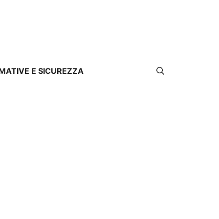
MATIVE E SICUREZZA